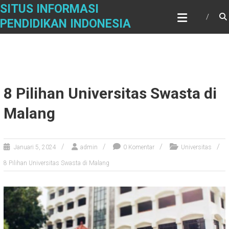
Skip
SITUS INFORMASI
to
PENDIDIKAN INDONESIA
content
8 Pilihan Universitas Swasta di
Malang
Januari 5, 2024
admin
0 Komentar
Universitas
8 Pilihan Universitas Swasta di Malang