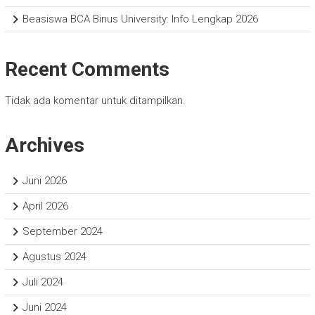
Beasiswa BCA Binus University: Info Lengkap 2026
Recent Comments
Tidak ada komentar untuk ditampilkan.
Archives
Juni 2026
April 2026
September 2024
Agustus 2024
Juli 2024
Juni 2024