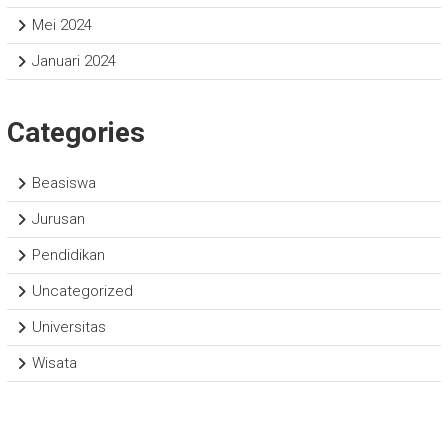
Mei 2024
Januari 2024
Categories
Beasiswa
Jurusan
Pendidikan
Uncategorized
Universitas
Wisata