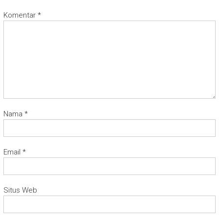
Komentar
*
Nama
*
Email
*
Situs Web