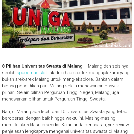
8 Pilihan Universitas Swasta di Malang
– Malang dan seisinya
seolah
spaceman slot
tak dulu habis untuk mengajak kami yang
bukan arek-arek Malang untuk meng-eksplore. Bahkan dalam
bidang pendidikan pun, Malang selalu menawarkan banyak
pilihan. Selain pilihan Perguruan Tinggi Negeri, Malang juga
menawarkan pilihan untuk Perguruan Tinggi Swasta.
Nah, di Malang ada lebih dari 10 Universitas Swasta yang tetap
beroperasi dengan baik hingga waktu ini. Masing-masing
memiliki akreditasi tersendiri. Kalau anda penasaran, yuk review
penjelasan lengkapnya mengenai universitas swasta di Malang