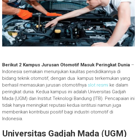
Berikut 2 Kampus Jurusan Otomotif Masuk Peringkat Dunia
–
Indonesia semakain menunjukan kaulitas pendidikannya di
bidang teknik otomotif, dengan dua kampus terkemukan yang
berhasil memasukan jurusan otomotifnya
slot resmi
ke dalam
peringkat dunia. Kedua kampus ini adalah Universitas Gadjah
Mada (UGM) dan Institut Teknologi Bandung (ITB). Pencapaian ini
tidak hanya meningkat reputasi kedua isntitusi namun juga
memberikan kontribusi positif bagi industri otomotif di
Indonesia.
Universitas Gadjah Mada (UGM)