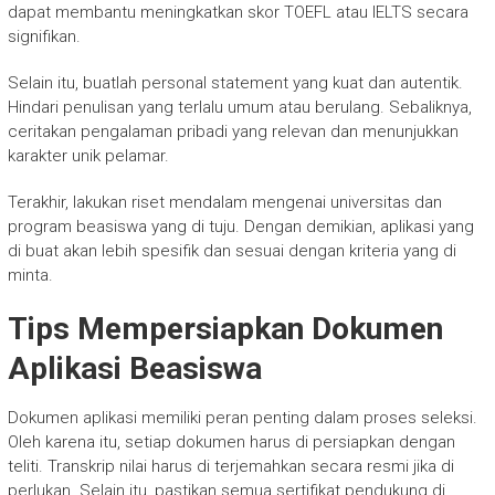
dapat membantu meningkatkan skor TOEFL atau IELTS secara
signifikan.
Selain itu, buatlah personal statement yang kuat dan autentik.
Hindari penulisan yang terlalu umum atau berulang. Sebaliknya,
ceritakan pengalaman pribadi yang relevan dan menunjukkan
karakter unik pelamar.
Terakhir, lakukan riset mendalam mengenai universitas dan
program beasiswa yang di tuju. Dengan demikian, aplikasi yang
di buat akan lebih spesifik dan sesuai dengan kriteria yang di
minta.
Tips Mempersiapkan Dokumen
Aplikasi Beasiswa
Dokumen aplikasi memiliki peran penting dalam proses seleksi.
Oleh karena itu, setiap dokumen harus di persiapkan dengan
teliti. Transkrip nilai harus di terjemahkan secara resmi jika di
perlukan. Selain itu, pastikan semua sertifikat pendukung di