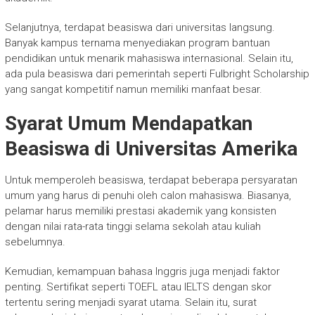
Selanjutnya, terdapat beasiswa dari universitas langsung.
Banyak kampus ternama menyediakan program bantuan
pendidikan untuk menarik mahasiswa internasional. Selain itu,
ada pula beasiswa dari pemerintah seperti Fulbright Scholarship
yang sangat kompetitif namun memiliki manfaat besar.
Syarat Umum Mendapatkan
Beasiswa di Universitas Amerika
Untuk memperoleh beasiswa, terdapat beberapa persyaratan
umum yang harus di penuhi oleh calon mahasiswa. Biasanya,
pelamar harus memiliki prestasi akademik yang konsisten
dengan nilai rata-rata tinggi selama sekolah atau kuliah
sebelumnya.
Kemudian, kemampuan bahasa Inggris juga menjadi faktor
penting. Sertifikat seperti TOEFL atau IELTS dengan skor
tertentu sering menjadi syarat utama. Selain itu, surat