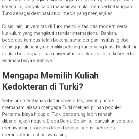
karena itu, banyak calon mahasiswa mulai mempertimbangkan
Turki sebagai destinasi studi medis yang menjanjikan.
Di sisi lain, universitas di Turki memiliki fasilitas modern serta
kurikulum yang mengikuti standar internasional. Bahkan,
beberapa kampus telah bekerja sama dengan institusi global
sehingga lulusannya memiliki peluang karier yang luas. Berikut ini
adalah beberapa pilihan universitas kedokteran di Turki beserta
estimasi biaya kuliahnya.
Mengapa Memilih Kuliah
Kedokteran di Turki?
Sebelum membahas daftar universitas, penting untuk
memahami alasan mengapa Turki menjadi pilihan populer.
Pertama, biaya hidup di Turki cenderung lebih rendah
dibandingkan negara Eropa Barat. Selain itu, banyak universitas
menawarkan program dalam bahasa Inggris, sehingga
memudahkan mahasiswa asing.