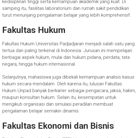
kedisiplinan tinggi serta kemampuan akademik yang kuat. Di
samping itu, fasilitas laboratorium dan rumah sakit pendidikan
turut menunjang pengalaman belajar yang lebih komprehensif.
Fakultas Hukum
Fakultas Hukum Universitas Padjadjaran menjadi salah satu yang
tertua dan paling terkenal di Indonesia. Jurusan ini mempelajari
berbagai aspek hukum, mulai dari hukum pidana, perdata, tata
negara, hingga hukum internasional.
Selanjutnya, mahasiswa juga dibekali kemampuan analisis kasus
hukum secara mendalam. Oleh karena itu, lulusan Fakultas
Hukum Unpad banyak berkarier sebagai pengacara, jaksa, hakim,
maupun konsultan hukum. Selain itu, kesempatan untuk
mengikuti organisasi dan simulasi peradilan membuat
pengalaman belajar semakin dinamis.
Fakultas Ekonomi dan Bisnis