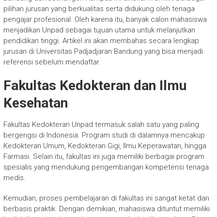
pilihan jurusan yang berkualitas serta didukung oleh tenaga
pengajar profesional. Oleh karena itu, banyak calon mahasiswa
menjadikan Unpad sebagai tujuan utama untuk melanjutkan
pendidikan tinggi. Artikel ini akan membahas secara lengkap
jurusan di Universitas Padjadjaran Bandung yang bisa menjadi
referensi sebelum mendaftar.
Fakultas Kedokteran dan Ilmu
Kesehatan
Fakultas Kedokteran Unpad termasuk salah satu yang paling
bergengsi di Indonesia. Program studi di dalamnya mencakup
Kedokteran Umum, Kedokteran Gigi, Ilmu Keperawatan, hingga
Farmasi. Selain itu, fakultas ini juga memiliki berbagai program
spesialis yang mendukung pengembangan kompetensi tenaga
medis.
Kemudian, proses pembelajaran di fakultas ini sangat ketat dan
berbasis praktik. Dengan demikian, mahasiswa dituntut memiliki