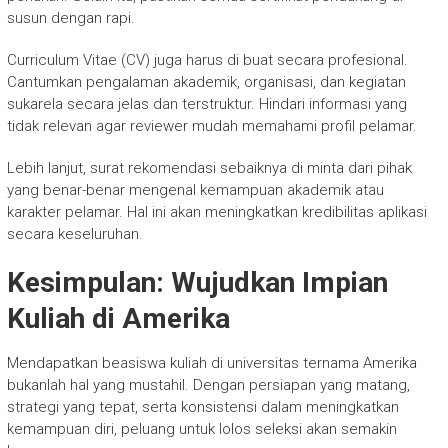
susun dengan rapi.
Curriculum Vitae (CV) juga harus di buat secara profesional.
Cantumkan pengalaman akademik, organisasi, dan kegiatan
sukarela secara jelas dan terstruktur. Hindari informasi yang
tidak relevan agar reviewer mudah memahami profil pelamar.
Lebih lanjut, surat rekomendasi sebaiknya di minta dari pihak
yang benar-benar mengenal kemampuan akademik atau
karakter pelamar. Hal ini akan meningkatkan kredibilitas aplikasi
secara keseluruhan.
Kesimpulan: Wujudkan Impian
Kuliah di Amerika
Mendapatkan beasiswa kuliah di universitas ternama Amerika
bukanlah hal yang mustahil. Dengan persiapan yang matang,
strategi yang tepat, serta konsistensi dalam meningkatkan
kemampuan diri, peluang untuk lolos seleksi akan semakin