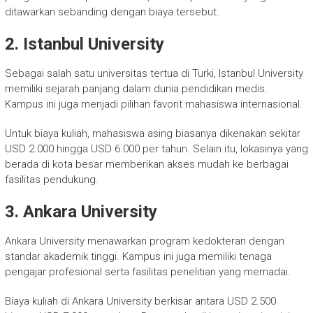
ditawarkan sebanding dengan biaya tersebut.
2. Istanbul University
Sebagai salah satu universitas tertua di Turki, Istanbul University
memiliki sejarah panjang dalam dunia pendidikan medis.
Kampus ini juga menjadi pilihan favorit mahasiswa internasional.
Untuk biaya kuliah, mahasiswa asing biasanya dikenakan sekitar
USD 2.000 hingga USD 6.000 per tahun. Selain itu, lokasinya yang
berada di kota besar memberikan akses mudah ke berbagai
fasilitas pendukung.
3. Ankara University
Ankara University menawarkan program kedokteran dengan
standar akademik tinggi. Kampus ini juga memiliki tenaga
pengajar profesional serta fasilitas penelitian yang memadai.
Biaya kuliah di Ankara University berkisar antara USD 2.500