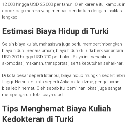
12.000 hingga USD 25.000 per tahun. Oleh karena itu, kampus ini
cocok bagi mereka yang mencari pendidikan dengan fasilitas
lengkap.
Estimasi Biaya Hidup di Turki
Selain biaya kuliah, mahasiswa juga perlu mempertimbangkan
biaya hidup. Secara umum, biaya hidup di Turki berkisar antara
USD 300 hingga USD 700 per bulan. Biaya ini mencakup
akomodasi, makanan, transportasi, serta kebutuhan sehari-hari.
Di kota besar seperti Istanbul, biaya hidup mungkin sedikit lebih
tinggi. Namun, di kota seperti Ankara atau Izmir, pengeluaran
bisa lebih hemat. Oleh sebab itu, pemilihan lokasi juga sangat
mempengaruhi total biaya studi.
Tips Menghemat Biaya Kuliah
Kedokteran di Turki