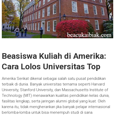
Beasiswa Kuliah di Amerika:
Cara Lolos Universitas Top
Amerika Serikat dikenal sebagai salah satu pusat pendidikan
terbaik di dunia. Banyak universitas ternama seperti Harvard
University, Stanford University, dan Massachusetts Institute of
Technology (MIT) menawarkan kualitas pendidikan kelas dunia,
fasilitas lengkap, serta jaringan alumni global yang kuat. Oleh
karena itu, tidak mengherankan jika banyak pelajar internasional
berlomba-lomba untuk bisa menempuh studi di sana.