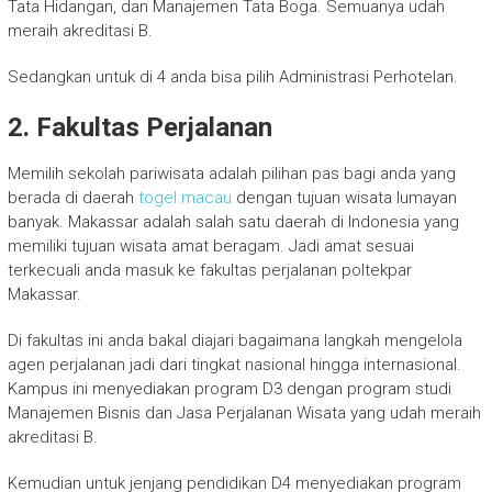
Tata Hidangan, dan Manajemen Tata Boga. Semuanya udah
meraih akreditasi B.
Sedangkan untuk di 4 anda bisa pilih Administrasi Perhotelan.
2. Fakultas Perjalanan
Memilih sekolah pariwisata adalah pilihan pas bagi anda yang
berada di daerah
togel macau
dengan tujuan wisata lumayan
banyak. Makassar adalah salah satu daerah di Indonesia yang
memiliki tujuan wisata amat beragam. Jadi amat sesuai
terkecuali anda masuk ke fakultas perjalanan poltekpar
Makassar.
Di fakultas ini anda bakal diajari bagaimana langkah mengelola
agen perjalanan jadi dari tingkat nasional hingga internasional.
Kampus ini menyediakan program D3 dengan program studi
Manajemen Bisnis dan Jasa Perjalanan Wisata yang udah meraih
akreditasi B.
Kemudian untuk jenjang pendidikan D4 menyediakan program