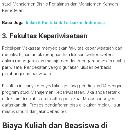
studi Manajemen Bisnis Perjalanan dan Manajemen Konversi
Perhotelan.
Baca Juga:
Inilah 5 Politeknik Terbaik di Indonesia
3. Fakultas Kepariwisataan
Poltekpar Makassar menyediakan fakultas kepariwisataan dan
memiliki tujuan untuk menghasilkan lulusan berkompetensi
dalam menggerakkan manajemen dan mengembangkan usaha
pariwisata. Pendekatan yang digunakan lulusan berbasis
pembangunan pariwisata.
Fakultas ini hanya menyediakan jenjang pendidikan D4 dengan
program studi Manajemen Kepariwisataan. Jika anda tertarik
untuk join di salah satu fakultas poltekpar Makassar segera
daftarkan diri. Proses pendaftaran bisa dilakukan melalui jalur
masuk umum dan jalur bebas tes.
Biaya Kuliah dan Beasiswa di