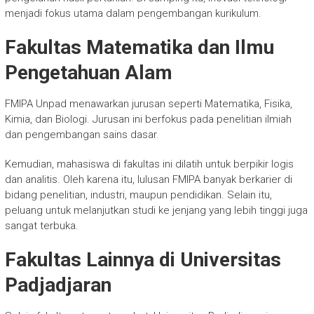
menjadi fokus utama dalam pengembangan kurikulum.
Fakultas Matematika dan Ilmu
Pengetahuan Alam
FMIPA Unpad menawarkan jurusan seperti Matematika, Fisika,
Kimia, dan Biologi. Jurusan ini berfokus pada penelitian ilmiah
dan pengembangan sains dasar.
Kemudian, mahasiswa di fakultas ini dilatih untuk berpikir logis
dan analitis. Oleh karena itu, lulusan FMIPA banyak berkarier di
bidang penelitian, industri, maupun pendidikan. Selain itu,
peluang untuk melanjutkan studi ke jenjang yang lebih tinggi juga
sangat terbuka.
Fakultas Lainnya di Universitas
Padjadjaran