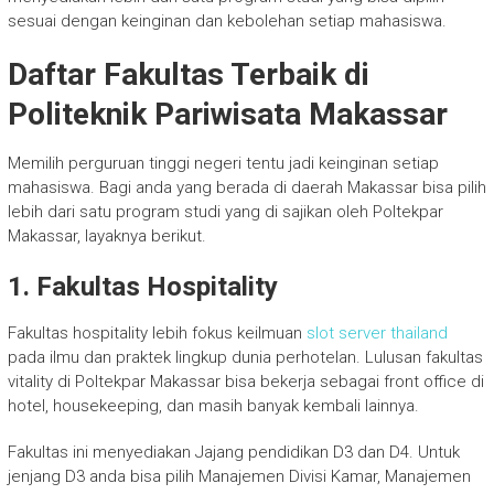
sesuai dengan keinginan dan kebolehan setiap mahasiswa.
Daftar Fakultas Terbaik di
Politeknik Pariwisata Makassar
Memilih perguruan tinggi negeri tentu jadi keinginan setiap
mahasiswa. Bagi anda yang berada di daerah Makassar bisa pilih
lebih dari satu program studi yang di sajikan oleh Poltekpar
Makassar, layaknya berikut.
1. Fakultas Hospitality
Fakultas hospitality lebih fokus keilmuan
slot server thailand
pada ilmu dan praktek lingkup dunia perhotelan. Lulusan fakultas
vitality di Poltekpar Makassar bisa bekerja sebagai front office di
hotel, housekeeping, dan masih banyak kembali lainnya.
Fakultas ini menyediakan Jajang pendidikan D3 dan D4. Untuk
jenjang D3 anda bisa pilih Manajemen Divisi Kamar, Manajemen