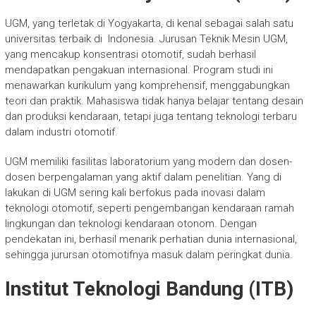
UGM, yang terletak di Yogyakarta, di kenal sebagai salah satu
universitas terbaik di Indonesia. Jurusan Teknik Mesin UGM,
yang mencakup konsentrasi otomotif, sudah berhasil
mendapatkan pengakuan internasional. Program studi ini
menawarkan kurikulum yang komprehensif, menggabungkan
teori dan praktik. Mahasiswa tidak hanya belajar tentang desain
dan produksi kendaraan, tetapi juga tentang teknologi terbaru
dalam industri otomotif.
UGM memiliki fasilitas laboratorium yang modern dan dosen-
dosen berpengalaman yang aktif dalam penelitian. Yang di
lakukan di UGM sering kali berfokus pada inovasi dalam
teknologi otomotif, seperti pengembangan kendaraan ramah
lingkungan dan teknologi kendaraan otonom. Dengan
pendekatan ini, berhasil menarik perhatian dunia internasional,
sehingga jurursan otomotifnya masuk dalam peringkat dunia.
Institut Teknologi Bandung (ITB)