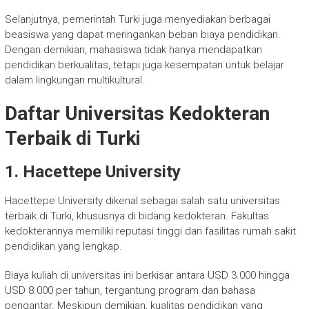
Selanjutnya, pemerintah Turki juga menyediakan berbagai
beasiswa yang dapat meringankan beban biaya pendidikan.
Dengan demikian, mahasiswa tidak hanya mendapatkan
pendidikan berkualitas, tetapi juga kesempatan untuk belajar
dalam lingkungan multikultural.
Daftar Universitas Kedokteran
Terbaik di Turki
1. Hacettepe University
Hacettepe University dikenal sebagai salah satu universitas
terbaik di Turki, khususnya di bidang kedokteran. Fakultas
kedokterannya memiliki reputasi tinggi dan fasilitas rumah sakit
pendidikan yang lengkap.
Biaya kuliah di universitas ini berkisar antara USD 3.000 hingga
USD 8.000 per tahun, tergantung program dan bahasa
pengantar. Meskipun demikian, kualitas pendidikan yang