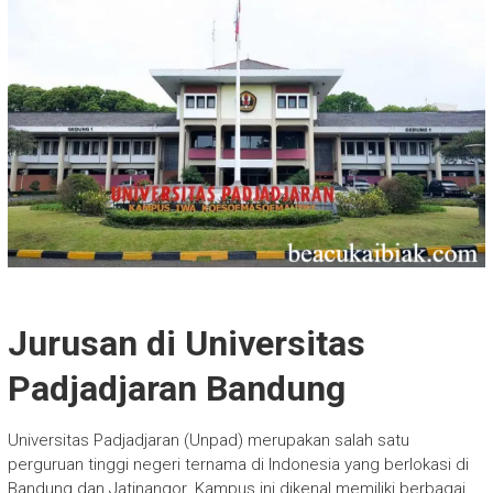
Jurusan di Universitas
Padjadjaran Bandung
Universitas Padjadjaran (Unpad) merupakan salah satu
perguruan tinggi negeri ternama di Indonesia yang berlokasi di
Bandung dan Jatinangor. Kampus ini dikenal memiliki berbagai