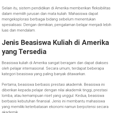
Selain itu, sistem pendidikan di Amerika memberikan fleksibilitas
dalam memilih jurusan dan mata kuliah. Mahasiswa dapat
mengeksplorasi berbagai bidang sebelum menentukan
spesialisasi. Dengan demikian, pengalaman belajar menjadi lebih
luas dan mendalam.
Jenis Beasiswa Kuliah di Amerika
yang Tersedia
Beasiswa kuliah di Amerika sangat beragam dan dapat diakses
oleh pelajar internasional. Secara umum, terdapat beberapa
kategori beasiswa yang paling banyak ditawarkan.
Pertama, beasiswa berbasis prestasi akademik. Beasiswa ini
diberikan kepada pelajar dengan nilai akademik tinggi, prestasi
lomba, atau kemampuan riset yang unggul. Kedua, beasiswa
berbasis kebutuhan finansial. Jenis ini membantu mahasiswa
yang memiliki keterbatasan ekonomi namun berpotensi secara
akademik.