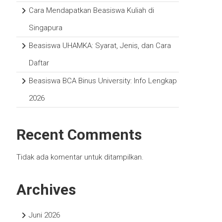
Cara Mendapatkan Beasiswa Kuliah di
Singapura
Beasiswa UHAMKA: Syarat, Jenis, dan Cara
Daftar
Beasiswa BCA Binus University: Info Lengkap
2026
Recent Comments
Tidak ada komentar untuk ditampilkan.
Archives
Juni 2026