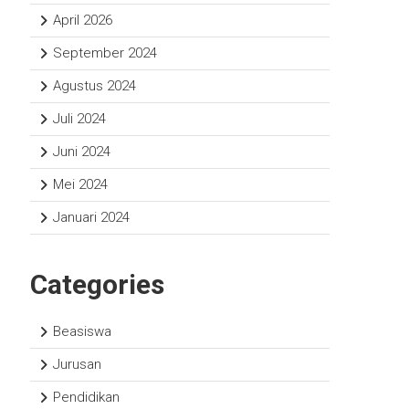
April 2026
September 2024
Agustus 2024
Juli 2024
Juni 2024
Mei 2024
Januari 2024
Categories
Beasiswa
Jurusan
Pendidikan