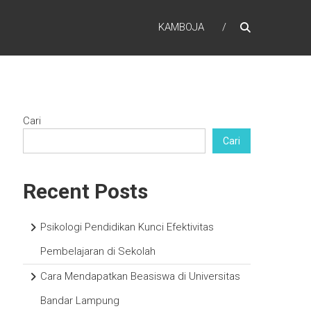
KAMBOJA
Cari
Cari
Recent Posts
Psikologi Pendidikan Kunci Efektivitas
Pembelajaran di Sekolah
Cara Mendapatkan Beasiswa di Universitas
Bandar Lampung