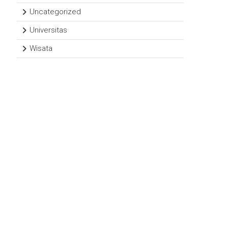
Uncategorized
Universitas
Wisata