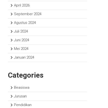
April 2026
September 2024
Agustus 2024
Juli 2024
Juni 2024
Mei 2024
Januari 2024
Categories
Beasiswa
Jurusan
Pendidikan