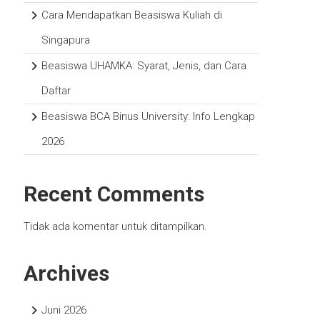
Cara Mendapatkan Beasiswa Kuliah di
Singapura
Beasiswa UHAMKA: Syarat, Jenis, dan Cara
Daftar
Beasiswa BCA Binus University: Info Lengkap
2026
Recent Comments
Tidak ada komentar untuk ditampilkan.
Archives
Juni 2026