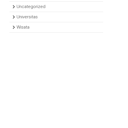
Uncategorized
Universitas
Wisata