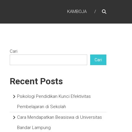
KAMBOJA
Cari
Cari
Recent Posts
Psikologi Pendidikan Kunci Efektivitas
Pembelajaran di Sekolah
Cara Mendapatkan Beasiswa di Universitas
Bandar Lampung