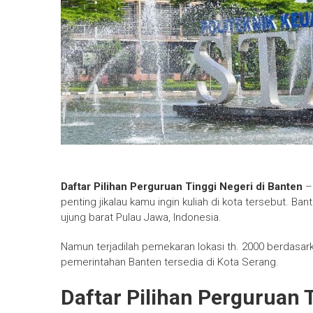
Daftar Pilihan Perguruan Tinggi Negeri di Banten
– 
penting jikalau kamu ingin kuliah di kota tersebut. Ba
ujung barat Pulau Jawa, Indonesia.
Namun terjadilah pemekaran lokasi th. 2000 berdasa
pemerintahan Banten tersedia di Kota Serang.
Daftar Pilihan Perguruan 