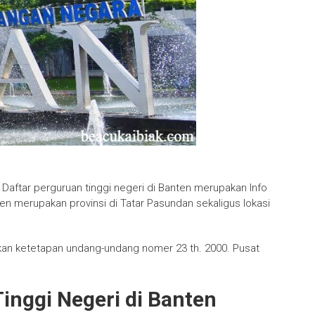
Daftar perguruan tinggi negeri di Banten merupakan Info
nten merupakan provinsi di Tatar Pasundan sekaligus lokasi
rkan ketetapan undang-undang nomer 23 th. 2000. Pusat
Tinggi Negeri di Banten