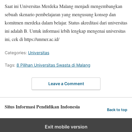
Saat ini Universitas Merdeka Malang menjadi mengembangkan
sebuah skenario pembelajaran yang mengusung konsep dan
komitmen merdeka dalam belajar. Status akreditasi dari universitas
ini adalah B. Untuk informasi lebih lengkap mengenai universitas
ini, cek di https://unmer.ac.id/
Categories:
Universitas
Tags:
8 Pilihan Universitas Swasta di Malang
Leave a Comment
Situs Informasi Pendidikan Indonesia
Back to top
Exit mobile version