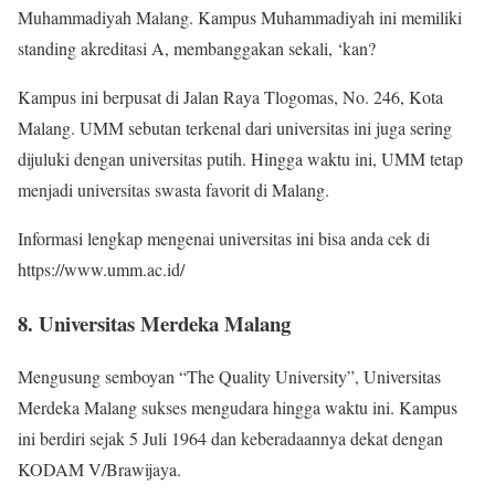
Muhammadiyah Malang. Kampus Muhammadiyah ini memiliki
standing akreditasi A, membanggakan sekali, ‘kan?
Kampus ini berpusat di Jalan Raya Tlogomas, No. 246, Kota
Malang. UMM sebutan terkenal dari universitas ini juga sering
dijuluki dengan universitas putih. Hingga waktu ini, UMM tetap
menjadi universitas swasta favorit di Malang.
Informasi lengkap mengenai universitas ini bisa anda cek di
https://www.umm.ac.id/
8. Universitas Merdeka Malang
Mengusung semboyan “The Quality University”, Universitas
Merdeka Malang sukses mengudara hingga waktu ini. Kampus
ini berdiri sejak 5 Juli 1964 dan keberadaannya dekat dengan
KODAM V/Brawijaya.