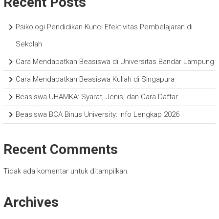
Recent Posts
Psikologi Pendidikan Kunci Efektivitas Pembelajaran di
Sekolah
Cara Mendapatkan Beasiswa di Universitas Bandar Lampung
Cara Mendapatkan Beasiswa Kuliah di Singapura
Beasiswa UHAMKA: Syarat, Jenis, dan Cara Daftar
Beasiswa BCA Binus University: Info Lengkap 2026
Recent Comments
Tidak ada komentar untuk ditampilkan.
Archives