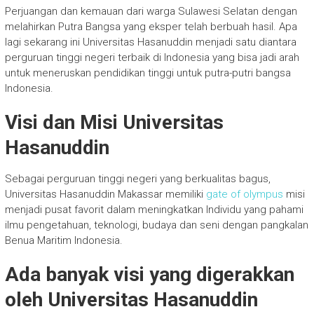
Perjuangan dan kemauan dari warga Sulawesi Selatan dengan
melahirkan Putra Bangsa yang eksper telah berbuah hasil. Apa
lagi sekarang ini Universitas Hasanuddin menjadi satu diantara
perguruan tinggi negeri terbaik di Indonesia yang bisa jadi arah
untuk meneruskan pendidikan tinggi untuk putra-putri bangsa
Indonesia.
Visi dan Misi Universitas
Hasanuddin
Sebagai perguruan tinggi negeri yang berkualitas bagus,
Universitas Hasanuddin Makassar memiliki
gate of olympus
misi
menjadi pusat favorit dalam meningkatkan Individu yang pahami
ilmu pengetahuan, teknologi, budaya dan seni dengan pangkalan
Benua Maritim Indonesia.
Ada banyak visi yang digerakkan
oleh Universitas Hasanuddin