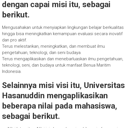
dengan capai misi itu, sebagai
berikut.
Mengusahakan untuk menyiapkan lingkungan belajar berkualitas
hingga bisa meningkatkan kemampuan evaluasi secara inovatif
dan pro aktif.
Terus melestarikan, meningkatkan, dan membuat ilmu
pengetahuan, teknologi, dan seni budaya.
Terus mengaplikasikan dan menebarluaskan ilmu pengetahuan,
teknologi, seni, dan budaya untuk manfaat Benua Maritim
Indonesia.
Selainnya misi visi itu, Universitas
Hasanuddin mengaplikasikan
beberapa nilai pada mahasiswa,
sebagai berikut.