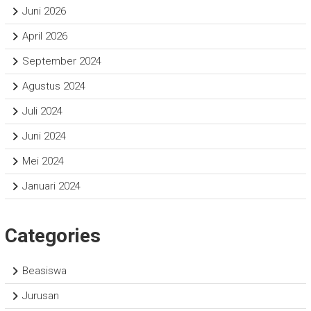
Juni 2026
April 2026
September 2024
Agustus 2024
Juli 2024
Juni 2024
Mei 2024
Januari 2024
Categories
Beasiswa
Jurusan