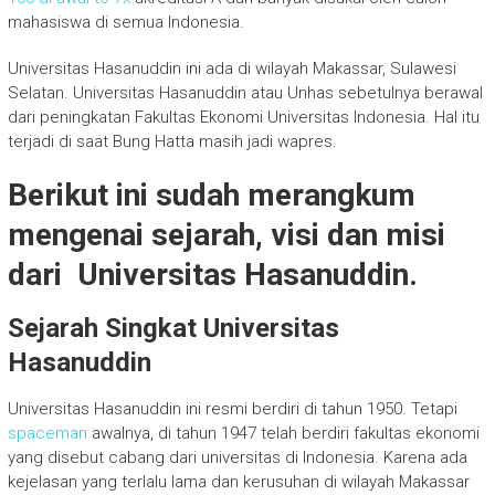
mahasiswa di semua Indonesia.
Universitas Hasanuddin ini ada di wilayah Makassar, Sulawesi
Selatan. Universitas Hasanuddin atau Unhas sebetulnya berawal
dari peningkatan Fakultas Ekonomi Universitas Indonesia. Hal itu
terjadi di saat Bung Hatta masih jadi wapres.
Berikut ini sudah merangkum
mengenai sejarah, visi dan misi
dari Universitas Hasanuddin.
Sejarah Singkat Universitas
Hasanuddin
Universitas Hasanuddin ini resmi berdiri di tahun 1950. Tetapi
spaceman
awalnya, di tahun 1947 telah berdiri fakultas ekonomi
yang disebut cabang dari universitas di Indonesia. Karena ada
kejelasan yang terlalu lama dan kerusuhan di wilayah Makassar