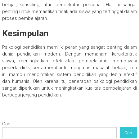
belajar, konseling, atau pendekatan personal. Hal ini sangat
penting untuk memastikan tidak ada siswa yang tertinggal dalam
proses pembelajaran.
Kesimpulan
Psikologi pendidikan memiliki peran yang sangat penting dalam
dunia pendidikan modern. Dengan memahami karakteristik
siswa, meningkatkan efektivitas pembelajaran, memotivasi
peserta didik, serta membantu mengatasi masalah belajar, ilmu
ini mampu menciptakan sistem pendidikan yang lebih efektif
dan humanis. Oleh karena itu, penerapan psikologi pendidikan
sangat diperlukan untuk meningkatkan kualitas pembelajaran di
berbagai jenjang pendidikan.
Cari
Cari