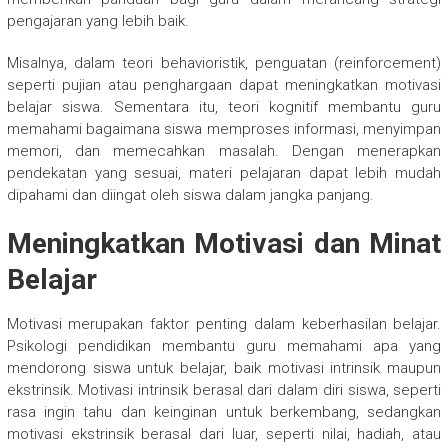
pengajaran yang lebih baik.
Misalnya, dalam teori behavioristik, penguatan (reinforcement)
seperti pujian atau penghargaan dapat meningkatkan motivasi
belajar siswa. Sementara itu, teori kognitif membantu guru
memahami bagaimana siswa memproses informasi, menyimpan
memori, dan memecahkan masalah. Dengan menerapkan
pendekatan yang sesuai, materi pelajaran dapat lebih mudah
dipahami dan diingat oleh siswa dalam jangka panjang.
Meningkatkan Motivasi dan Minat
Belajar
Motivasi merupakan faktor penting dalam keberhasilan belajar.
Psikologi pendidikan membantu guru memahami apa yang
mendorong siswa untuk belajar, baik motivasi intrinsik maupun
ekstrinsik. Motivasi intrinsik berasal dari dalam diri siswa, seperti
rasa ingin tahu dan keinginan untuk berkembang, sedangkan
motivasi ekstrinsik berasal dari luar, seperti nilai, hadiah, atau