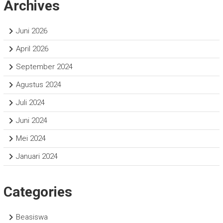
Archives
Juni 2026
April 2026
September 2024
Agustus 2024
Juli 2024
Juni 2024
Mei 2024
Januari 2024
Categories
Beasiswa