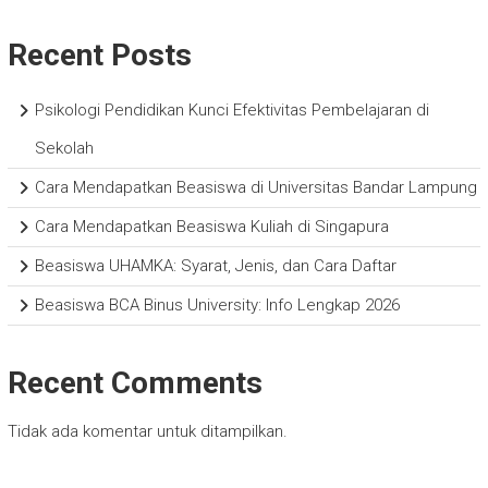
Recent Posts
Psikologi Pendidikan Kunci Efektivitas Pembelajaran di
Sekolah
Cara Mendapatkan Beasiswa di Universitas Bandar Lampung
Cara Mendapatkan Beasiswa Kuliah di Singapura
Beasiswa UHAMKA: Syarat, Jenis, dan Cara Daftar
Beasiswa BCA Binus University: Info Lengkap 2026
Recent Comments
Tidak ada komentar untuk ditampilkan.