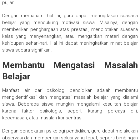
pujian.
Dengan memahami hal ini, guru dapat menciptakan suasana
belajar yang mendukung motivasi siswa. Misalnya, dengan
memberikan penghargaan atas prestasi, menciptakan suasana
kelas yang menyenangkan, atau mengaitkan materi dengan
kehidupan sehari-hari. Hal ini dapat meningkatkan minat belajar
siswa secara signifikan.
Membantu Mengatasi Masalah
Belajar
Manfaat lain dari psikologi pendidikan adalah membantu
mengidentifikasi dan mengatasi masalah belajar yang dialami
siswa. Beberapa siswa mungkin mengalami kesulitan belajar
karena faktor psikologis, seperti kurang percaya diri,
kecemasan, atau masalah konsentrasi.
Dengan pendekatan psikologi pendidikan, guru dapat melakukan
observasi dan memberikan solusi yang tepat, seperti bimbingan