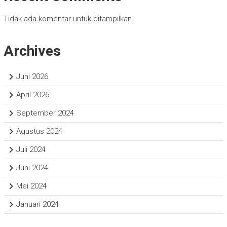
Tidak ada komentar untuk ditampilkan.
Archives
Juni 2026
April 2026
September 2024
Agustus 2024
Juli 2024
Juni 2024
Mei 2024
Januari 2024