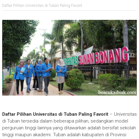
Daftar Pilihan Universitas di Tuban Paling Favorit
Daftar Pilihan Universitas di Tuban Paling Favorit
– Universitas
di Tuban tersedia dalam beberapa pilihan, sedangkan model
perguruan tinggi lainnya yang ditawarkan adalah bersifat sekolah
tinggi maupun akademi. Tuban adalah kabupaten di Provinsi