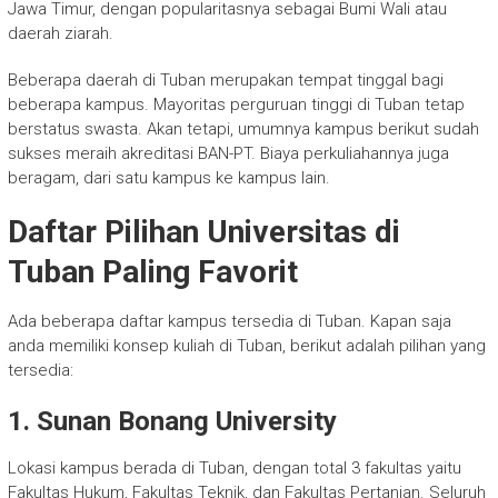
Jawa Timur, dengan popularitasnya sebagai Bumi Wali atau
daerah ziarah.
Beberapa daerah di Tuban merupakan tempat tinggal bagi
beberapa kampus. Mayoritas perguruan tinggi di Tuban tetap
berstatus swasta. Akan tetapi, umumnya kampus berikut sudah
sukses meraih akreditasi BAN-PT. Biaya perkuliahannya juga
beragam, dari satu kampus ke kampus lain.
Daftar Pilihan Universitas di
Tuban Paling Favorit
Ada beberapa daftar kampus tersedia di Tuban. Kapan saja
anda memiliki konsep kuliah di Tuban, berikut adalah pilihan yang
tersedia:
1. Sunan Bonang University
Lokasi kampus berada di Tuban, dengan total 3 fakultas yaitu
Fakultas Hukum, Fakultas Teknik, dan Fakultas Pertanian. Seluruh