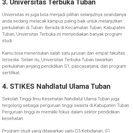
3. Universitas Terbuka Tuban
Universitas ini juga bisa menjadi pilihan selanjutnya seandainya
anda sedang melacak kampus paling baik untuk melanjutkan
perkuliahan di Tuban. Berada di Kecamatan Tuban, Kabupaten
Tuban, Universitas Terbuka ini menyediakan banyak program
studi.
Kamu bisa menentukan salah satu jurusan dari empat fakultas
tersedia. Selain itu, Universitas Terbuka Tuban tawarkan
perkuliahan jenjang pendidikan S1, pascasarjana, dan program
sertifikat.
4. STIKES Nahdlatul Ulama Tuban
Sekolah Tinggi Ilmu Kesehatan Nahdlatul Ulama Tuban juga
tergolong sebagai perguruan tinggi swasta di Kabupaten Tuban.
Perguruan tinggi ini memiliki fokus dalam sektor pendidikan
kesehatan.
Program studi yang ditawarkan yaitu D3 Kebidanan, S1