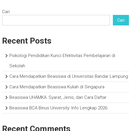
Cari
Cari
Recent Posts
Psikologi Pendidikan Kunci Efektivitas Pembelajaran di
Sekolah
Cara Mendapatkan Beasiswa di Universitas Bandar Lampung
Cara Mendapatkan Beasiswa Kuliah di Singapura
Beasiswa UHAMKA: Syarat, Jenis, dan Cara Daftar
Beasiswa BCA Binus University: Info Lengkap 2026
Recent Comments