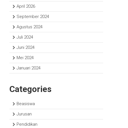
April 2026
September 2024
Agustus 2024
Juli 2024
Juni 2024
Mei 2024
Januari 2024
Categories
Beasiswa
Jurusan
Pendidikan