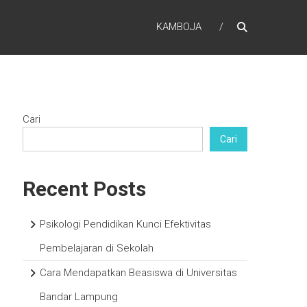
KAMBOJA
Cari
Cari
Recent Posts
Psikologi Pendidikan Kunci Efektivitas
Pembelajaran di Sekolah
Cara Mendapatkan Beasiswa di Universitas
Bandar Lampung