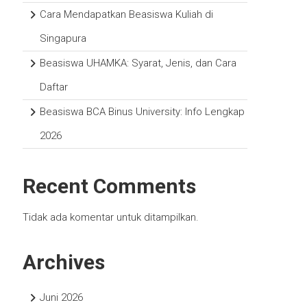
Cara Mendapatkan Beasiswa Kuliah di
Singapura
Beasiswa UHAMKA: Syarat, Jenis, dan Cara
Daftar
Beasiswa BCA Binus University: Info Lengkap
2026
Recent Comments
Tidak ada komentar untuk ditampilkan.
Archives
Juni 2026