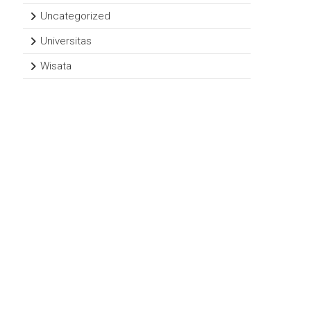
Uncategorized
Universitas
Wisata