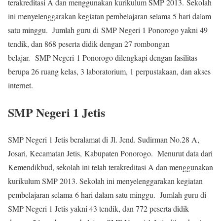
terakreditasi A dan menggunakan kurikulum SMP 2013. Sekolah
ini menyelenggarakan kegiatan pembelajaran selama 5 hari dalam
satu minggu. Jumlah guru di SMP Negeri 1 Ponorogo yakni 49
tendik, dan 868 peserta didik dengan 27 rombongan
belajar. SMP Negeri 1 Ponorogo dilengkapi dengan fasilitas
berupa 26 ruang kelas, 3 laboratorium, 1 perpustakaan, dan akses
internet.
SMP Negeri 1 Jetis
SMP Negeri 1 Jetis beralamat di Jl. Jend. Sudirman No.28 A,
Josari, Kecamatan Jetis, Kabupaten Ponorogo. Menurut data dari
Kemendikbud, sekolah ini telah terakreditasi A dan menggunakan
kurikulum SMP 2013. Sekolah ini menyelenggarakan kegiatan
pembelajaran selama 6 hari dalam satu minggu. Jumlah guru di
SMP Negeri 1 Jetis yakni 43 tendik, dan 772 peserta didik