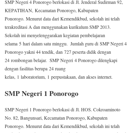
SMP Negeri 4 Ponorogo berlokasi di Jl. Jenderal Sudirman 92,
KEPATIHAN, Kecamatan Ponorogo, Kabupaten
Ponorogo. Menurut data dari Kemendikbud, sekolah ini telah
terakreditasi A dan menggunakan kurikulum SMP 2013.
Sekolah ini menyelenggarakan kegiatan pembelajaran
selama 5 hari dalam satu minggu. Jumlah guru di SMP Negeri 4
Ponorogo yakni 44 tendik, dan 727 peserta didik dengan
24 rombongan belajar. SMP Negeri 4 Ponorogo dilengkapi
dengan fasilitas berupa 24 ruang
kelas, 1 laboratorium, 1 perpustakaan, dan akses internet.
SMP Negeri 1 Ponorogo
SMP Negeri 1 Ponorogo berlokasi di Jl. HOS. Cokroaminoto
No. 82, Bangunsari, Kecamatan Ponorogo, Kabupaten
Ponorogo. Menurut data dari Kemendikbud, sekolah ini telah