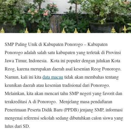
SMP Paling Unik di Kabupaten Ponorogo – Kabupaten
Ponorogo adalah salah satu kabupaten yang terletak di Provinsi
Jawa Timur, Indonesia. Kota ini populer dengan julukan Kota
Reog, karena merupakan daerah asal kesenian Reog Ponorogo.
Namun, kali ini kita
data macau
tidak akan membahas tentang
keunikan daerah atau kesenian tradisional dari Ponorogo.
Melainkan, kita akan mencari tahu SMP negeri yang favorit dan
terakreditasi A di Ponorogo. Menjelang masa pendaftaran
Penerimaan Peserta Didik Baru (PPDB) jenjang SMP, informasi
mengenai referensi sekolah sedang dibutuhkan calon siswa yang
lulus dari SD.