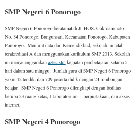
SMP Negeri 6 Ponorogo
SMP Negeri 6 Ponorogo beralamat di Jl. HOS. Cokroaminoto
No. 84 Ponorogo, Bangunsari, Kecamatan Ponorogo, Kabupaten
Ponorogo. Menurut data dari Kemendikbud, sekolah ini telah
terakreditasi A dan menggunakan kurikulum SMP 2013. Sekolah
ini menyelenggarakan
aztec slot
kegiatan pembelajaran selama 5
hari dalam satu minggu. Jumlah guru di SMP Negeri 6 Ponorogo
yakni 42 tendik, dan 709 peserta didik dengan 24 rombongan
belajar. SMP Negeri 6 Ponorogo dilengkapi dengan fasilitas
berupa 23 ruang kelas, 1 laboratorium, 1 perpustakaan, dan akses
internet.
SMP Negeri 4 Ponorogo