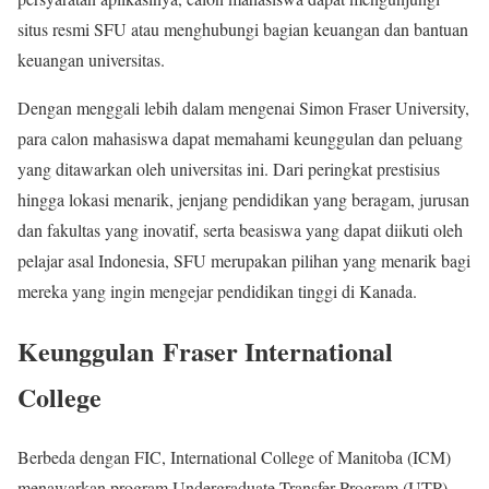
situs resmi SFU atau menghubungi bagian keuangan dan bantuan
keuangan universitas.
Dengan menggali lebih dalam mengenai Simon Fraser University,
para calon mahasiswa dapat memahami keunggulan dan peluang
yang ditawarkan oleh universitas ini. Dari peringkat prestisius
hingga lokasi menarik, jenjang pendidikan yang beragam, jurusan
dan fakultas yang inovatif, serta beasiswa yang dapat diikuti oleh
pelajar asal Indonesia, SFU merupakan pilihan yang menarik bagi
mereka yang ingin mengejar pendidikan tinggi di Kanada.
Keunggulan Fraser International
College
Berbeda dengan FIC, International College of Manitoba (ICM)
menawarkan program Undergraduate Transfer Program (UTP)