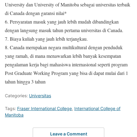
University dan University of Manitoba sebagai universitas terbaik
di Canada dengan garansi nilai*
6. Persyaratan masuk yang jauh lebih mudah dibandingkan
dengan langsung masuk tahun pertama universitas di Canada.
7. Biaya kuliah yang jauh lebih terjangkau.
8. Canada merupakan negara multikultural dengan penduduk
yang ramah, di mana menawarkan lebih banyak kesempatan
pengalaman kerja bagi mahasiswa internasional seperti program
Post Graduate Working Program yang bisa di dapat mulai dari 1
tahun hingga 3 tahun
Categories:
Universitas
Tags:
Fraser International College
,
International College of
Manitoba
Leave a Comment