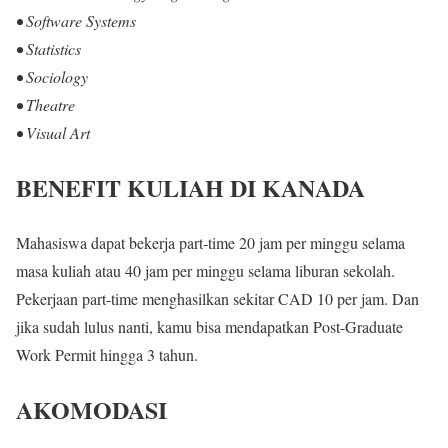
• Software Systems
• Statistics
• Sociology
• Theatre
• Visual Art
BENEFIT KULIAH DI KANADA
Mahasiswa dapat bekerja part-time 20 jam per minggu selama
masa kuliah atau 40 jam per minggu selama liburan sekolah.
Pekerjaan part-time menghasilkan sekitar CAD 10 per jam. Dan
jika sudah lulus nanti, kamu bisa mendapatkan Post-Graduate
Work Permit hingga 3 tahun.
AKOMODASI