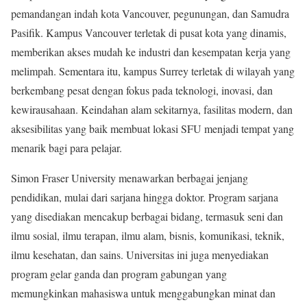
pemandangan indah kota Vancouver, pegunungan, dan Samudra
Pasifik. Kampus Vancouver terletak di pusat kota yang dinamis,
memberikan akses mudah ke industri dan kesempatan kerja yang
melimpah. Sementara itu, kampus Surrey terletak di wilayah yang
berkembang pesat dengan fokus pada teknologi, inovasi, dan
kewirausahaan. Keindahan alam sekitarnya, fasilitas modern, dan
aksesibilitas yang baik membuat lokasi SFU menjadi tempat yang
menarik bagi para pelajar.
Simon Fraser University menawarkan berbagai jenjang
pendidikan, mulai dari sarjana hingga doktor. Program sarjana
yang disediakan mencakup berbagai bidang, termasuk seni dan
ilmu sosial, ilmu terapan, ilmu alam, bisnis, komunikasi, teknik,
ilmu kesehatan, dan sains. Universitas ini juga menyediakan
program gelar ganda dan program gabungan yang
memungkinkan mahasiswa untuk menggabungkan minat dan