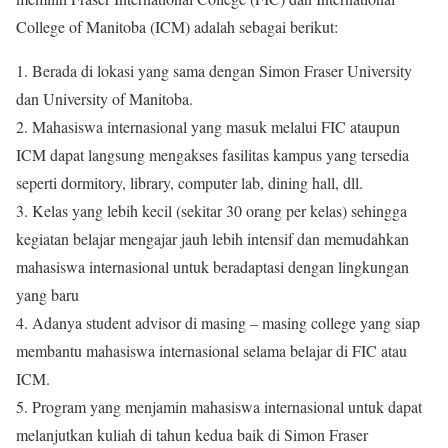
College of Manitoba (ICM) adalah sebagai berikut:
1. Berada di lokasi yang sama dengan Simon Fraser University
dan University of Manitoba.
2. Mahasiswa internasional yang masuk melalui FIC ataupun
ICM dapat langsung mengakses fasilitas kampus yang tersedia
seperti dormitory, library, computer lab, dining hall, dll.
3. Kelas yang lebih kecil (sekitar 30 orang per kelas) sehingga
kegiatan belajar mengajar jauh lebih intensif dan memudahkan
mahasiswa internasional untuk beradaptasi dengan lingkungan
yang baru
4. Adanya student advisor di masing – masing college yang siap
membantu mahasiswa internasional selama belajar di FIC atau
ICM.
5. Program yang menjamin mahasiswa internasional untuk dapat
melanjutkan kuliah di tahun kedua baik di Simon Fraser