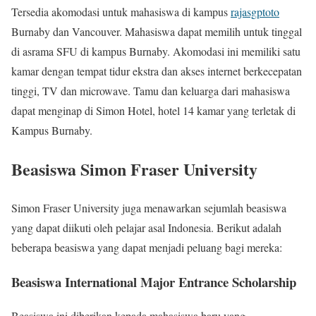
Tersedia akomodasi untuk mahasiswa di kampus
rajasgptoto
Burnaby dan Vancouver. Mahasiswa dapat memilih untuk tinggal
di asrama SFU di kampus Burnaby. Akomodasi ini memiliki satu
kamar dengan tempat tidur ekstra dan akses internet berkecepatan
tinggi, TV dan microwave. Tamu dan keluarga dari mahasiswa
dapat menginap di Simon Hotel, hotel 14 kamar yang terletak di
Kampus Burnaby.
Beasiswa Simon Fraser University
Simon Fraser University juga menawarkan sejumlah beasiswa
yang dapat diikuti oleh pelajar asal Indonesia. Berikut adalah
beberapa beasiswa yang dapat menjadi peluang bagi mereka:
Beasiswa International Major Entrance Scholarship
Beasiswa ini diberikan kepada mahasiswa baru yang