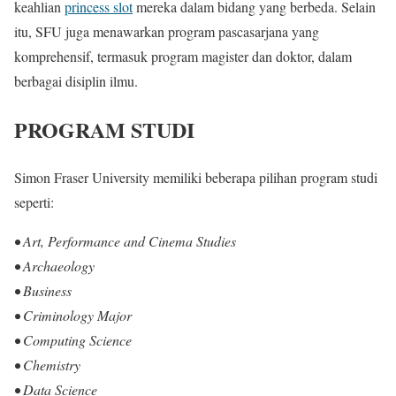
keahlian
princess slot
mereka dalam bidang yang berbeda. Selain
itu, SFU juga menawarkan program pascasarjana yang
komprehensif, termasuk program magister dan doktor, dalam
berbagai disiplin ilmu.
PROGRAM STUDI
Simon Fraser University memiliki beberapa pilihan program studi
seperti:
• Art, Performance and Cinema Studies
• Archaeology
• Business
• Criminology Major
• Computing Science
• Chemistry
• Data Science