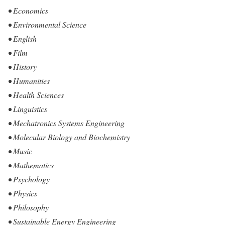
• Economics
• Environmental Science
• English
• Film
• History
• Humanities
• Health Sciences
• Linguistics
• Mechatronics Systems Engineering
• Molecular Biology and Biochemistry
• Music
• Mathematics
• Psychology
• Physics
• Philosophy
• Sustainable Energy Engineering