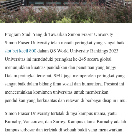
Program Studi Yang di Tawarkan Simon Fraser University-
Simon Fraser University telah meraih peringkat yang sangat baik
slot bet kecil 800
dalam QS World University Rankings 2023.
Universitas ini menduduki peringkat ke-245 secara global,
menunjukkan kualitas pendidikan dan penelitian yang tinggi.
Dalam peringkat tersebut, SFU juga memperoleh peringkat yang
sangat baik dalam bidang ilmu sosial dan humaniora. Prestasi ini
mencerminkan komitmen universitas untuk memberikan
pendidikan yang berkualitas dan relevan di berbagai disiplin ilmu.
Simon Fraser University terletak di tiga kampus utama, yaitu
Burnaby, Vancouver, dan Surrey. Kampus utama Burnaby adalah
kampus terbesar dan terletak di sebuah bukit yang menawarkan