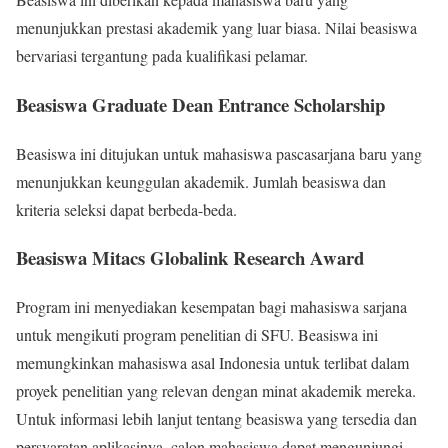
menunjukkan prestasi akademik yang luar biasa. Nilai beasiswa
bervariasi tergantung pada kualifikasi pelamar.
Beasiswa Graduate Dean Entrance Scholarship
Beasiswa ini ditujukan untuk mahasiswa pascasarjana baru yang
menunjukkan keunggulan akademik. Jumlah beasiswa dan
kriteria seleksi dapat berbeda-beda.
Beasiswa Mitacs Globalink Research Award
Program ini menyediakan kesempatan bagi mahasiswa sarjana
untuk mengikuti program penelitian di SFU. Beasiswa ini
memungkinkan mahasiswa asal Indonesia untuk terlibat dalam
proyek penelitian yang relevan dengan minat akademik mereka.
Untuk informasi lebih lanjut tentang beasiswa yang tersedia dan
persyaratan aplikasinya, calon mahasiswa dapat mengunjungi