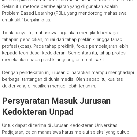
Selain itu, metode pembelajaran yang di gunakan adalah
Problem Based Learning (PBL), yang mendorong mahasiswa
untuk aktif berpikir kritis.
Tidak hanya itu, mahasiswa juga akan mengikuti berbagai
tahapan pendidikan, mulai dari tahap preklinik hingga tahap
profesi (koas). Pada tahap preklinik, fokus pembelajaran lebih
kepada teori dasar kedokteran. Sementara itu, tahap profesi
menekankan pada praktik langsung di rumah sakit.
Dengan pendekatan ini, lulusan di harapkan mampu menghadapi
berbagai tantangan di dunia medis. Oleh sebab itu, kualitas
dokter yang di hasilkan menjadi lebih terjamin.
Persyaratan Masuk Jurusan
Kedokteran Unpad
Untuk dapat di terima di Jurusan Kedokteran Universitas
Padjajaran, calon mahasiswa harus melalui seleksi yang cukup