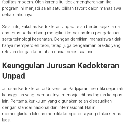
fasilitas modern. Oleh karena itu, tidak mengherankan jika
program ini menjadi salah satu pilihan favorit calon mahasiswa
setiap tahunnya.
Selain itu, Fakultas Kedokteran Unpad telah berdiri sejak lama
dan terus berkembang mengikuti kemajuan ilmu pengetahuan
serta teknologi kesehatan. Dengan demikian, mahasiswa tidak
hanya memperoleh teori, tetapi juga pengalaman praktis yang
relevan dengan kebutuhan dunia medis saat ini.
Keunggulan Jurusan Kedokteran
Unpad
Jurusan Kedokteran di Universitas Padjajaran memiliki sejumlah
keunggulan yang membuatnya menonjol dibandingkan kampus
lain. Pertama, kurikulum yang digunakan telah disesuaikan
dengan standar nasional dan internasional. Hal ini
memungkinkan lulusan memiliki kompetensi yang diakui secara
luas.