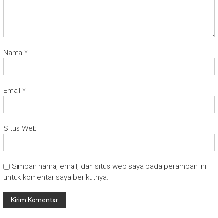
Nama
*
Email
*
Situs Web
Simpan nama, email, dan situs web saya pada peramban ini
untuk komentar saya berikutnya.