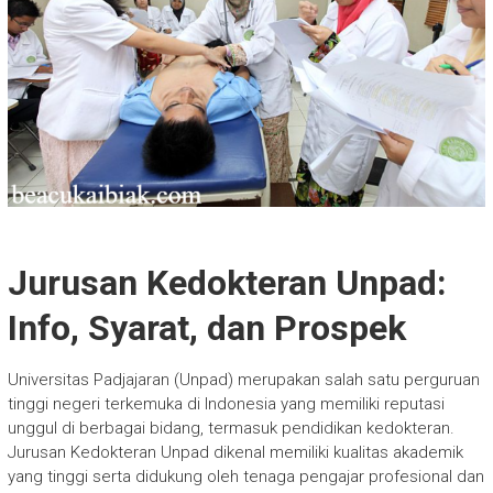
Jurusan Kedokteran Unpad:
Info, Syarat, dan Prospek
Universitas Padjajaran (Unpad) merupakan salah satu perguruan
tinggi negeri terkemuka di Indonesia yang memiliki reputasi
unggul di berbagai bidang, termasuk pendidikan kedokteran.
Jurusan Kedokteran Unpad dikenal memiliki kualitas akademik
yang tinggi serta didukung oleh tenaga pengajar profesional dan