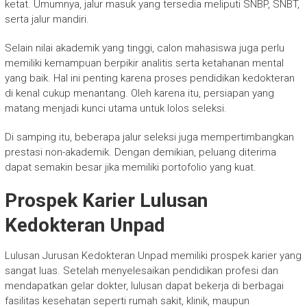
ketat. Umumnya, jalur masuk yang tersedia meliputi SNBP, SNBT,
serta jalur mandiri.
Selain nilai akademik yang tinggi, calon mahasiswa juga perlu
memiliki kemampuan berpikir analitis serta ketahanan mental
yang baik. Hal ini penting karena proses pendidikan kedokteran
di kenal cukup menantang. Oleh karena itu, persiapan yang
matang menjadi kunci utama untuk lolos seleksi.
Di samping itu, beberapa jalur seleksi juga mempertimbangkan
prestasi non-akademik. Dengan demikian, peluang diterima
dapat semakin besar jika memiliki portofolio yang kuat.
Prospek Karier Lulusan
Kedokteran Unpad
Lulusan Jurusan Kedokteran Unpad memiliki prospek karier yang
sangat luas. Setelah menyelesaikan pendidikan profesi dan
mendapatkan gelar dokter, lulusan dapat bekerja di berbagai
fasilitas kesehatan seperti rumah sakit, klinik, maupun