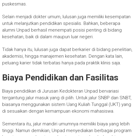
puskesmas.
Selain menjadi dokter umum, lulusan juga memiliki kesempatan
untuk melanjutkan pendidikan spesialis. Bahkan, beberapa
alumni Unpad berhasil menempati posisi penting di bidang
kesehatan, baik di dalam maupun luar negeri.
Tidak hanya itu, lulusan juga dapat berkarier di bidang penelitian,
akademisi, hingga manajemen kesehatan. Dengan kata lain,
peluang karier tidak terbatas hanya pada praktik klinis saja.
Biaya Pendidikan dan Fasilitas
Biaya pendidikan di Jurusan Kedokteran Unpad bervariasi
tergantung jalur masuk yang di pilih. Untuk jalur SNBP dan SNBT,
biasanya menggunakan sistem Uang Kuliah Tunggal (UKT) yang
di sesuaikan dengan kemampuan ekonomi mahasiswa.
Sementara itu, jalur mandiri umumnya memiliki biaya yang lebih
tinggi. Namun demikian, Unpad menyediakan berbagai program