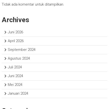
Tidak ada komentar untuk ditampilkan.
Archives
Juni 2026
April 2026
September 2024
Agustus 2024
Juli 2024
Juni 2024
Mei 2024
Januari 2024