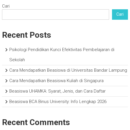
Cari
Cari
Recent Posts
Psikologi Pendidikan Kunci Efektivitas Pembelajaran di
Sekolah
Cara Mendapatkan Beasiswa di Universitas Bandar Lampung
Cara Mendapatkan Beasiswa Kuliah di Singapura
Beasiswa UHAMKA: Syarat, Jenis, dan Cara Daftar
Beasiswa BCA Binus University: Info Lengkap 2026
Recent Comments